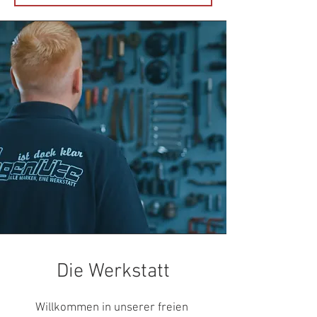
Die Werkstatt
Willkommen in unserer freien