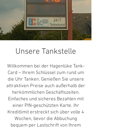
Unsere Tankstelle
Willkommen bei der Hagenlüke Tank-
Card – Ihrem Schlüssel zum rund um
die Uhr Tanken. Genießen Sie unsere
attraktiven Preise auch außerhalb der
herkömmlichen Geschäftszeiten.
Einfaches und sicheres Bezahlen mit
einer PIN-geschützten Karte. Ihr
Kreditlimit erstreckt sich über volle 4
Wochen, bevor die Abbuchung
bequem per Lastschrift von Ihrem