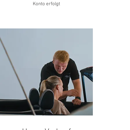
Konto erfolgt