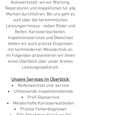
Autowerkstatt, wo wir Wartung,
Reparaturen und Inspektionen für alle
Marken durchführen. Bei uns geht es
weit über die herkömmlichen
Leistungen hinaus - neben Räder und
Reifen, Karosseriearbeiten,
Inspektionsservices und Ölwechsel
bieten wir auch präzise Diagnosen
mit hochmoderner Messtechnik an.
Im Folgenden präsentieren wir Ihnen
einen Überblick über unser breites
Leistungsspektrum.
Unsere Services im Überblick:
Reifenwechsel und -service
Umfassende Inspektionsdienste
Profi-Glasservice
Meisterhafte Karosseriearbeiten
Präzise Fehlerdiagnosen