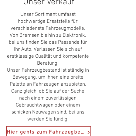
Unser Verkauf
Unser Sortiment umfasst
hochwertige Ersatzteile für
verschiedenste Fahrzeugmodelle.
Von Bremsen bis hin zu Elektronik,
bei uns finden Sie das Passende für
Ihr Auto. Verlassen Sie sich auf
erstklassige Qualität und kompetente
Beratung.
Unser Fahrzeugbestand ist ständig in
Bewegung, um Ihnen eine breite
Palette an Fahrzeugen anzubieten.
Ganz gleich, ob Sie auf der Suche
nach einem zuverlässigen
Gebrauchtwagen oder einem
schicken Neuwagen sind, bei uns
werden Sie fündig.
Hier gehts zum Fahrzeugbestand