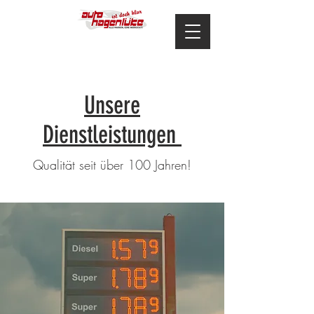
Unsere
Dienstleistungen
Qualität seit über 100 Jahren!