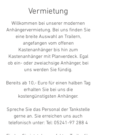
Vermietung
Willkommen bei unserer modernen
Anhängervermietung. Bei uns finden Sie
eine breite Auswahl an Trailern,
angefangen vom offenen
Kastenanhänger bis hin zum
Kastenanhänger mit Planverdeck. Egal
ob ein- oder zweiachsige Anhänger, bei
uns werden Sie fündig.
Bereits ab 10,- Euro für einen halben Tag
erhalten Sie bei uns die
kostengünstigsten Anhänger.
Spreche Sie das Personal der Tankstelle
gerne an. Sie erreichen uns auch
telefonisch unter: Tel:
05241-97 288 4