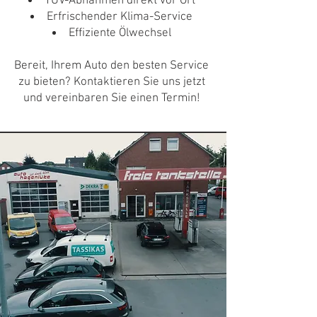
TÜV-Abnahmen direkt vor Ort
Erfrischender Klima-Service
Effiziente Ölwechsel
Bereit, Ihrem Auto den besten Service
zu bieten? Kontaktieren Sie uns jetzt
und vereinbaren Sie einen Termin!